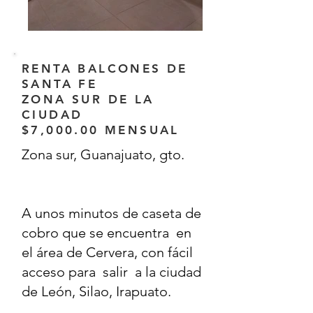
RENTA BALCONES DE
SANTA FE
ZONA SUR DE LA
CIUDAD
$7,000.00 MENSUAL
Zona sur, Guanajuato, gto.
A unos minutos de caseta de
cobro que se encuentra en
el área de Cervera, con fácil
acceso para salir a la ciudad
de León, Silao, Irapuato.