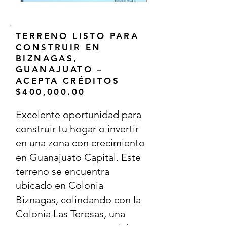
TERRENO LISTO PARA
CONSTRUIR EN
BIZNAGAS,
GUANAJUATO –
ACEPTA CRÉDITOS
$400,000.00
Excelente oportunidad para
construir tu hogar o invertir
en una zona con crecimiento
en Guanajuato Capital. Este
terreno se encuentra
ubicado en Colonia
Biznagas, colindando con la
Colonia Las Teresas, una