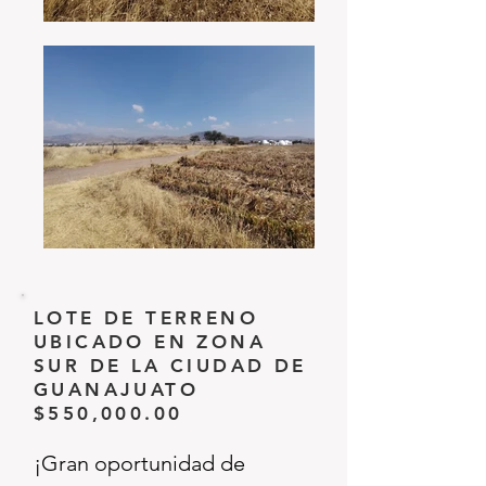
LOTE DE TERRENO
UBICADO EN ZONA
SUR DE LA CIUDAD DE
GUANAJUATO
$550,000.00
¡Gran oportunidad de