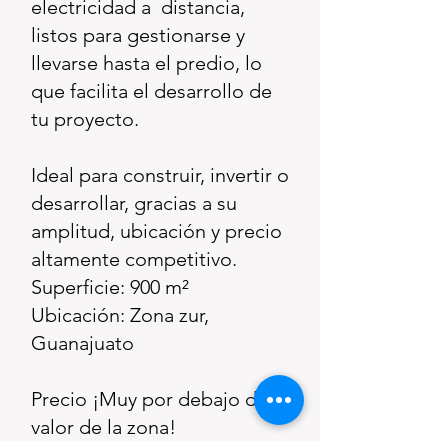
electricidad a distancia,
listos para gestionarse y
llevarse hasta el predio, lo
que facilita el desarrollo de
tu proyecto.
Ideal para construir, invertir o
desarrollar, gracias a su
amplitud, ubicación y precio
altamente competitivo.
Superficie: 900 m²
Ubicación: Zona zur,
Guanajuato
Precio ¡Muy por debajo del
valor de la zona!