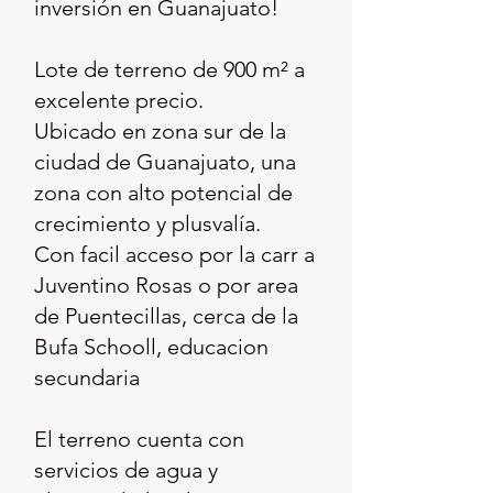
inversión en Guanajuato!
Lote de terreno de 900 m² a
excelente precio.
Ubicado en zona sur de la
ciudad de Guanajuato, una
zona con alto potencial de
crecimiento y plusvalía.
Con facil acceso por la carr a
Juventino Rosas o por area
de Puentecillas, cerca de la
Bufa Schooll, educacion
secundaria
El terreno cuenta con
servicios de agua y